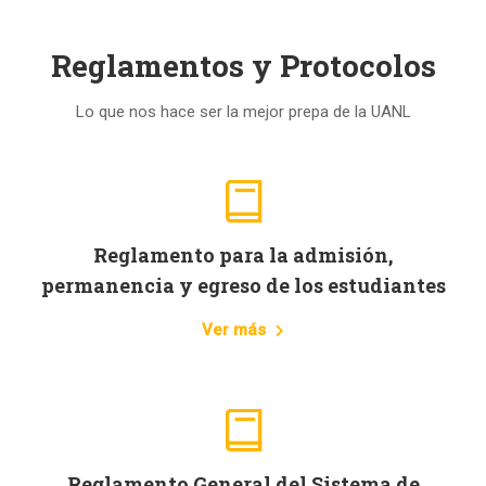
Reglamentos y Protocolos
Lo que nos hace ser la mejor prepa de la UANL
Reglamento para la admisión,
permanencia y egreso de los estudiantes
Ver más
Reglamento General del Sistema de