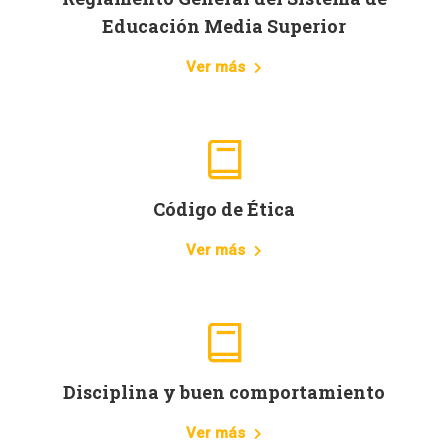
Educación Media Superior
Ver más
Código de Ética
Ver más
Disciplina y buen comportamiento
Ver más