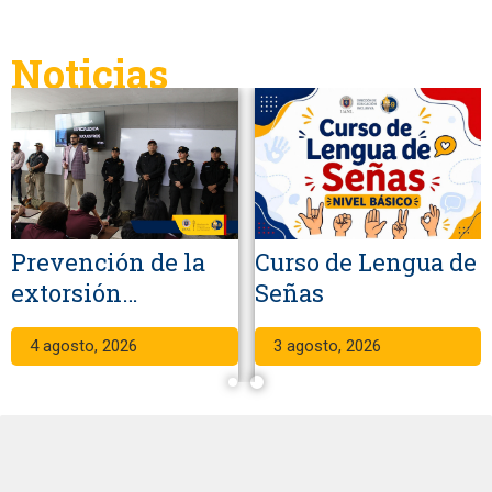
Noticias
Prevención de la
Curso de Lengua de
extorsión
Señas
telefónica
4 agosto, 2026
3 agosto, 2026