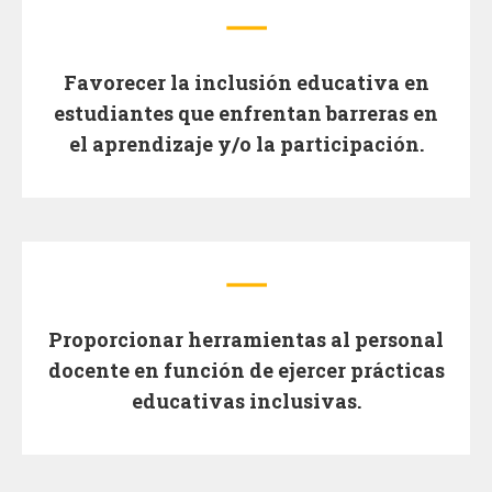
Favorecer la inclusión educativa en
estudiantes que enfrentan barreras en
el aprendizaje y/o la participación.
Proporcionar herramientas al personal
docente en función de ejercer prácticas
educativas inclusivas.