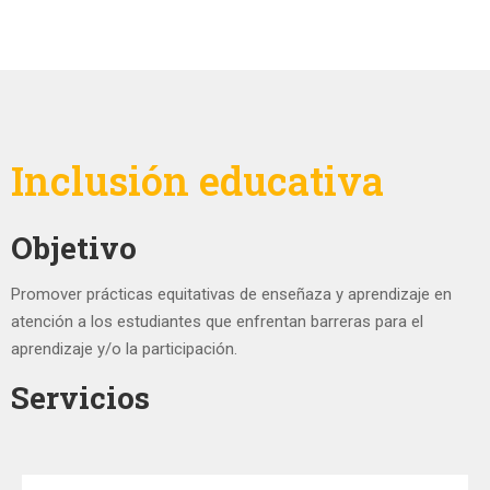
Inclusión educativa
Objetivo
Promover prácticas equitativas de enseñaza y aprendizaje en
atención a los estudiantes que enfrentan barreras para el
aprendizaje y/o la participación.
Servicios