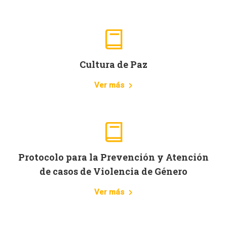
Cultura de Paz
Ver más
Protocolo para la Prevención y Atención
de casos de Violencia de Género
Ver más