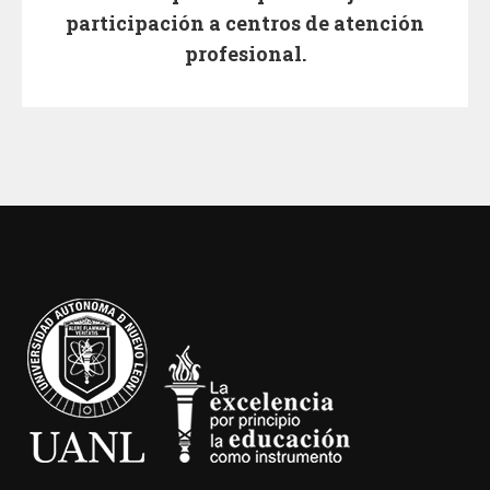
participación a centros de atención
profesional.