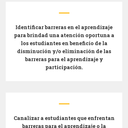
Identificar barreras en el aprendizaje
para brindad una atención oportuna a
los estudiantes en beneficio de la
disminución y/o eliminación de las
barreras para el aprendizaje y
participación.
Canalizar a estudiantes que enfrentan
barreras para el aprendizaje o la